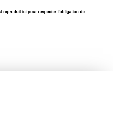
 reproduit ici pour respecter l’obligation de